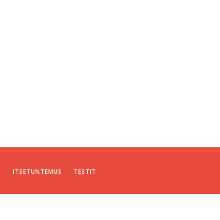
I
ITSETUNTEMUS
TESTIT