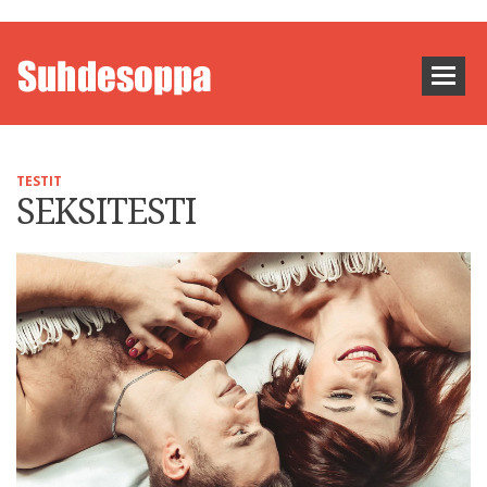
TESTIT
SEKSITESTI