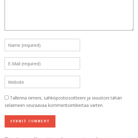
Tallenna nimeni, sähköpostiosoitteeni ja sivustoni tähän
selaimeen seuraavaa kommentointikertaa varten.