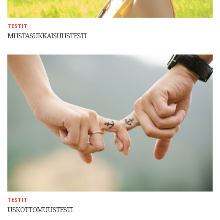
TESTIT
MUSTASUKKAISUUSTESTI
TESTIT
USKOTTOMUUSTESTI