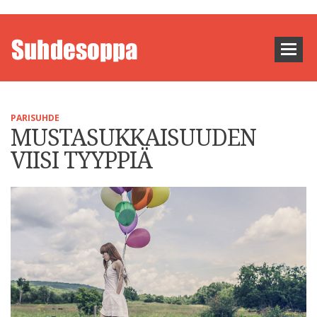
PARISUHDE
MUSTASUKKAISUUDEN
VIISI TYYPPIÄ