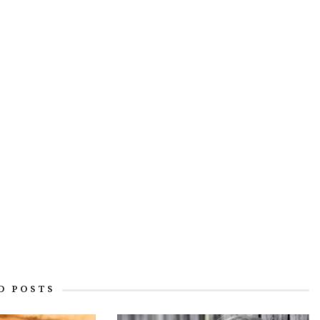
D POSTS