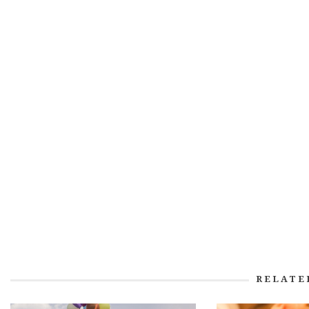
RELATE