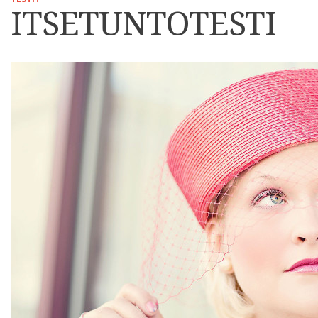
ITSETUNTOTESTI