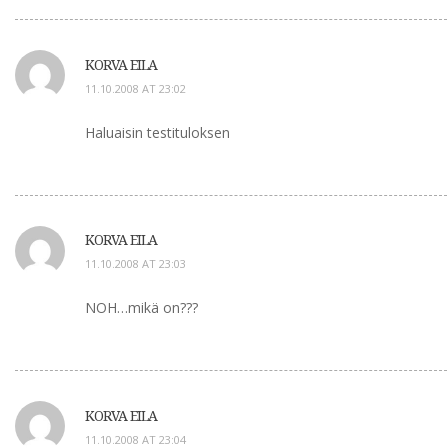
KORVA EILA
11.10.2008 AT 23:02
Haluaisin testituloksen
KORVA EILA
11.10.2008 AT 23:03
NOH…mikä on???
KORVA EILA
11.10.2008 AT 23:04