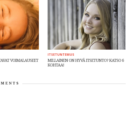
ITSETUNTEMUS
TAVAT VOIMALAUSEET
MILLAINEN ON HYVÄ ITSETUNTO? KATSO 6
KOHTAA!
MENTS