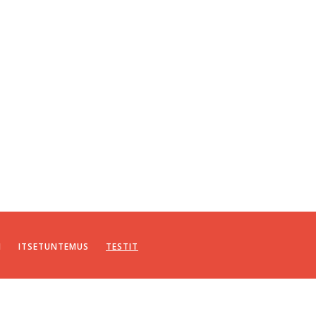
I
ITSETUNTEMUS
TESTIT