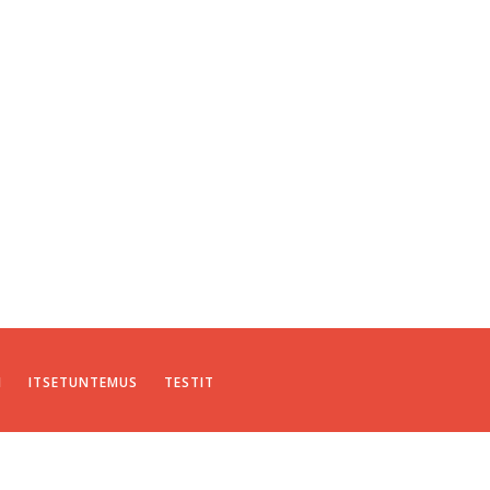
I
ITSETUNTEMUS
TESTIT