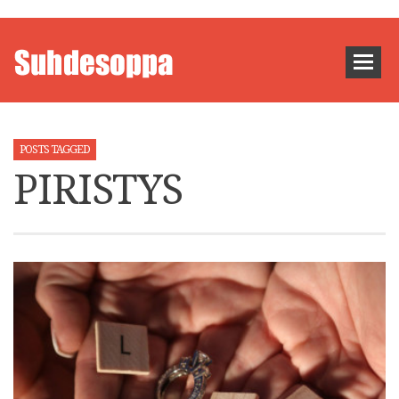
POSTS TAGGED
PIRISTYS