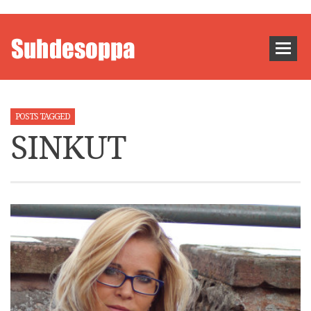
POSTS TAGGED
SINKUT