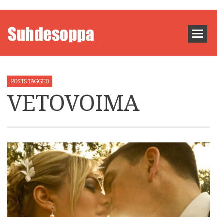
POSTS TAGGED
VETOVOIMA