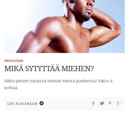
PARISUHDE
MIKÄ SYTYTTÄÄ MIEHEN?
Mitkä piirteet naisessa vetävät miestä puoleensa? Katso 6
kohtaa.
LUE KOKONAAN