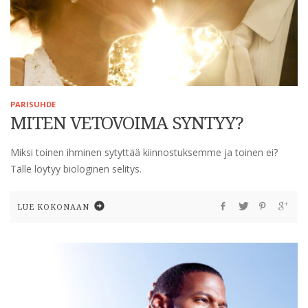
PARISUHDE
MITEN VETOVOIMA SYNTYY?
Miksi toinen ihminen sytyttää kiinnostuksemme ja toinen ei?
Tälle löytyy biologinen selitys.
LUE KOKONAAN