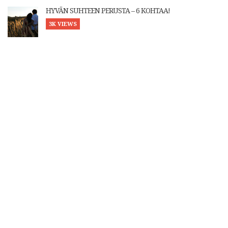
HYVÄN SUHTEEN PERUSTA – 6 KOHTAA!
3K VIEWS