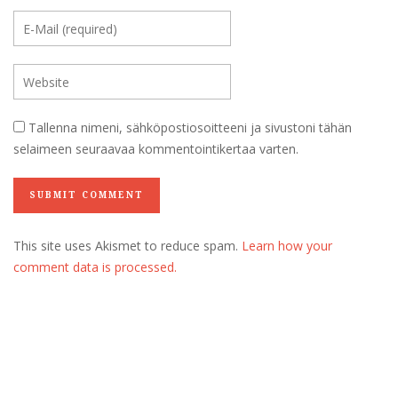
Tallenna nimeni, sähköpostiosoitteeni ja sivustoni tähän
selaimeen seuraavaa kommentointikertaa varten.
This site uses Akismet to reduce spam.
Learn how your
comment data is processed.