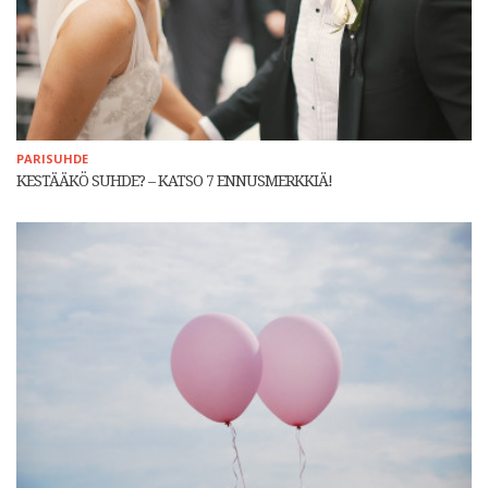
PARISUHDE
KESTÄÄKÖ SUHDE? – KATSO 7 ENNUSMERKKIÄ!