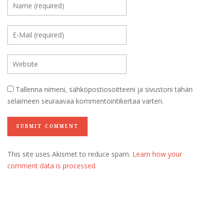
Tallenna nimeni, sähköpostiosoitteeni ja sivustoni tähän
selaimeen seuraavaa kommentointikertaa varten.
This site uses Akismet to reduce spam.
Learn how your
comment data is processed.