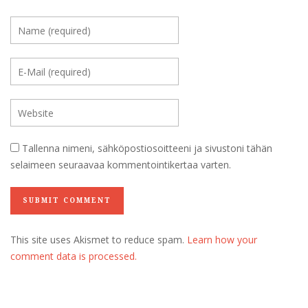
Tallenna nimeni, sähköpostiosoitteeni ja sivustoni tähän
selaimeen seuraavaa kommentointikertaa varten.
This site uses Akismet to reduce spam.
Learn how your
comment data is processed.