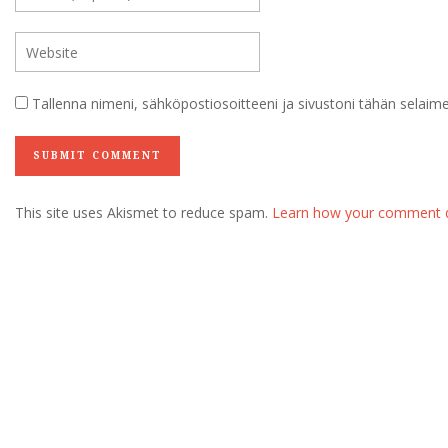
Tallenna nimeni, sähköpostiosoitteeni ja sivustoni tähän selai
This site uses Akismet to reduce spam.
Learn how your comment d