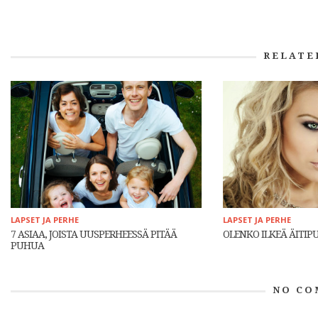
RELATE
LAPSET JA PERHE
LAPSET JA PERHE
7 ASIAA, JOISTA UUSPERHEESSÄ PITÄÄ
OLENKO ILKEÄ ÄITIPU
PUHUA
NO CO