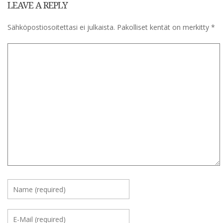
LEAVE A REPLY
Sähköpostiosoitettasi ei julkaista.
Pakolliset kentät on merkitty
*