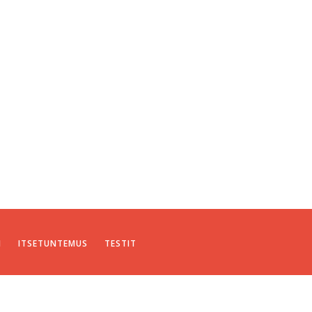
I
ITSETUNTEMUS
TESTIT