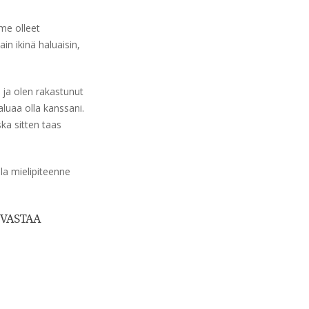
me olleet
in ikinä haluaisin,
 ja olen rakastunut
luaa olla kanssani.
ka sitten taas
lla mielipiteenne
 VASTAA