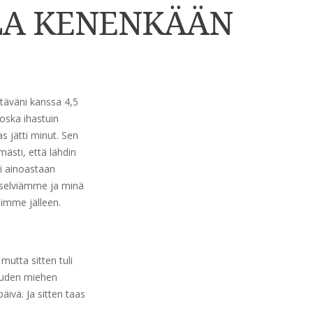
LLA KENENKÄÄN
stäväni kanssa 4,5
oska ihastuin
s jätti minut. Sen
mästi, että lähdin
li ainoastaan
ä selviämme ja minä
simme jälleen.
mutta sitten tuli
 uuden miehen
äivä. Ja sitten taas