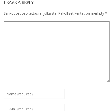
LEAVE A REPLY
Sähköpostiosoitettasi ei julkaista.
Pakolliset kentät on merkitty
*