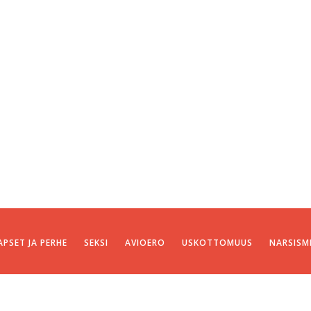
APSET JA PERHE
SEKSI
AVIOERO
USKOTTOMUUS
NARSISM