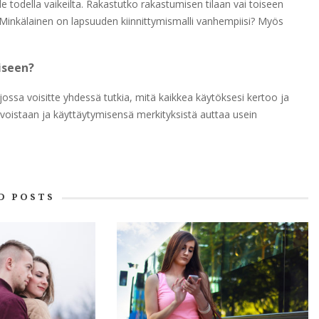
 todella vaikeilta. Rakastutko rakastumisen tilaan vai toiseen
 Minkälainen on lapsuuden kiinnittymismalli vanhempiisi? Myös
iseen?
jossa voisitte yhdessä tutkia, mitä kaikkea käytöksesi kertoo ja
avoistaan ja käyttäytymisensä merkityksistä auttaa usein
D POSTS