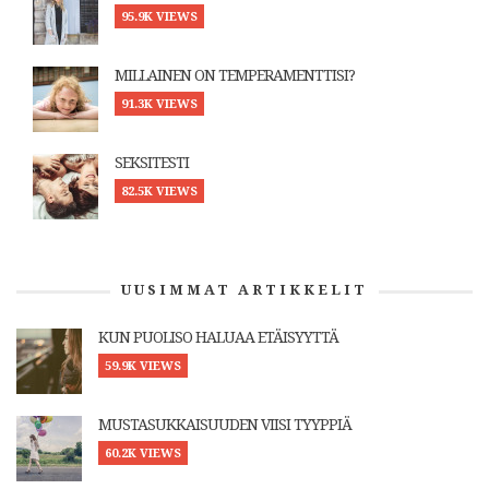
95.9K VIEWS
MILLAINEN ON TEMPERAMENTTISI?
91.3K VIEWS
SEKSITESTI
82.5K VIEWS
UUSIMMAT ARTIKKELIT
KUN PUOLISO HALUAA ETÄISYYTTÄ
59.9K VIEWS
MUSTASUKKAISUUDEN VIISI TYYPPIÄ
60.2K VIEWS