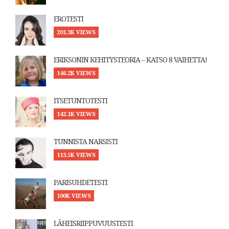
EROTESTI
201.3K VIEWS
ERIKSONIN KEHITYSTEORIA – KATSO 8 VAIHETTA!
146.2K VIEWS
ITSETUNTOTESTI
142.1K VIEWS
TUNNISTA NARSISTI
113.5K VIEWS
PARISUHDETESTI
100K VIEWS
LÄHEISRIIPPUVUUSTESTI