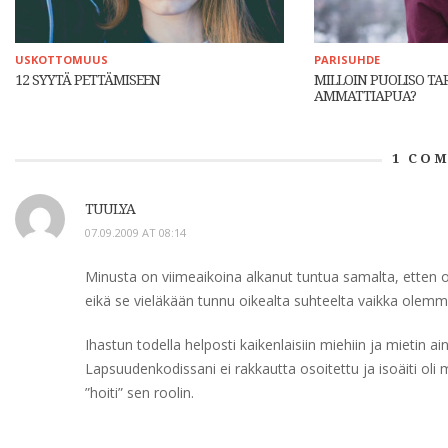
USKOTTOMUUS
PARISUHDE
12 SYYTÄ PETTÄMISEEN
MILLOIN PUOLISO TA
AMMATTIAPUA?
1
COM
TUULYA
07.09.2009 AT 08:14
Minusta on viimeaikoina alkanut tuntua samalta, etten o
eikä se vieläkään tunnu oikealta suhteelta vaikka olemm
Ihastun todella helposti kaikenlaisiin miehiin ja mietin ai
Lapsuudenkodissani ei rakkautta osoitettu ja isoäiti oli 
”hoiti” sen roolin.