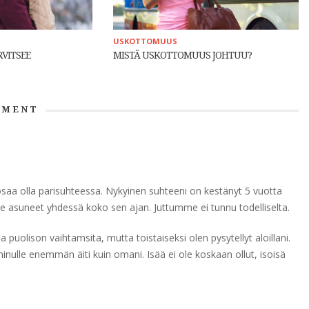
USKOTTOMUUS
RVITSEE
MISTÄ USKOTTOMUUS JOHTUU?
MENT
saa olla parisuhteessa. Nykyinen suhteeni on kestänyt 5 vuotta
e asuneet yhdessä koko sen ajan. Juttumme ei tunnu todelliselta.
na puolison vaihtamsita, mutta toistaiseksi olen pysytellyt aloillani.
minulle enemmän äiti kuin omani. Isää ei ole koskaan ollut, isoisä