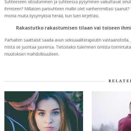
Suhteeseen sitoutuminen ja suhteessa pysyminen vaikuttavat sinulle
ihmiseen? Millaisen parisuhteen mallin olet vanhemmiltasi saanut?
monia muita kysymyksiä herää, kun luen kirjettäsi.
Rakastutko rakastumisen tilaan vai toiseen ihm
Parhaiten saattaisit saada avun seksuaaliterapeutin vastaanotolla, 
mistä se juontaa juurensa. Tietoiseksi tuleminen omista toimintat
muutoksen mahdollisuuteen.
RELATE