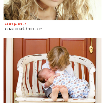
LAPSET JA PERHE
OLENKO ILKEÄ ÄITIPUOLI?