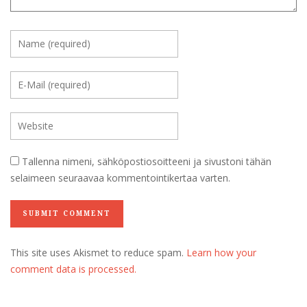
Tallenna nimeni, sähköpostiosoitteeni ja sivustoni tähän
selaimeen seuraavaa kommentointikertaa varten.
This site uses Akismet to reduce spam.
Learn how your
comment data is processed.