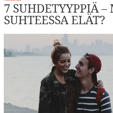
7 SUHDETYYPPIÄ –
SUHTEESSA ELÄT?