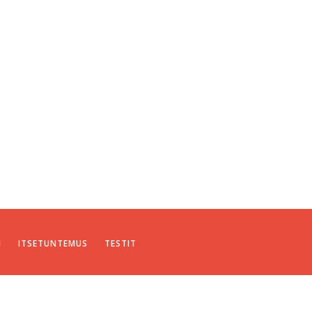
I
ITSETUNTEMUS
TESTIT