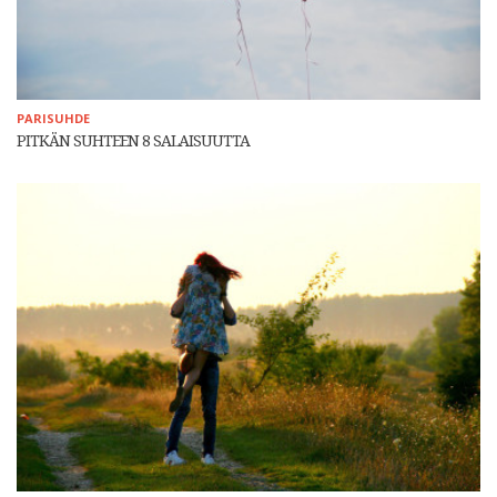
PARISUHDE
PITKÄN SUHTEEN 8 SALAISUUTTA