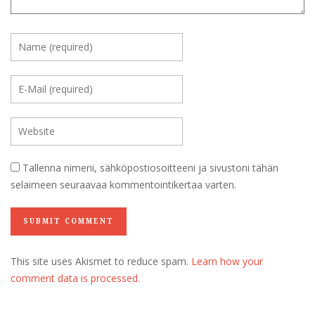
Tallenna nimeni, sähköpostiosoitteeni ja sivustoni tähän
selaimeen seuraavaa kommentointikertaa varten.
This site uses Akismet to reduce spam.
Learn how your
comment data is processed.