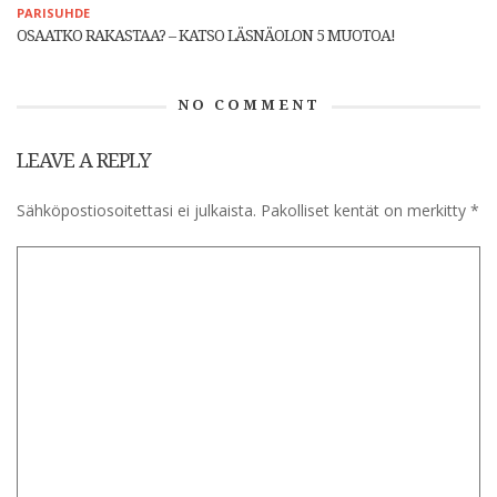
PARISUHDE
OSAATKO RAKASTAA? – KATSO LÄSNÄOLON 5 MUOTOA!
NO COMMENT
LEAVE A REPLY
Sähköpostiosoitettasi ei julkaista.
Pakolliset kentät on merkitty
*