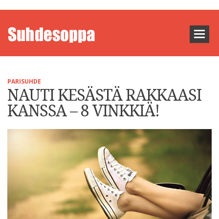
PARISUHDE
NAUTI KESÄSTÄ RAKKAASI
KANSSA – 8 VINKKIÄ!