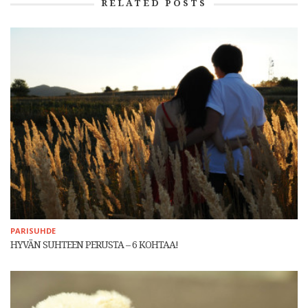
RELATED POSTS
PARISUHDE
HYVÄN SUHTEEN PERUSTA – 6 KOHTAA!