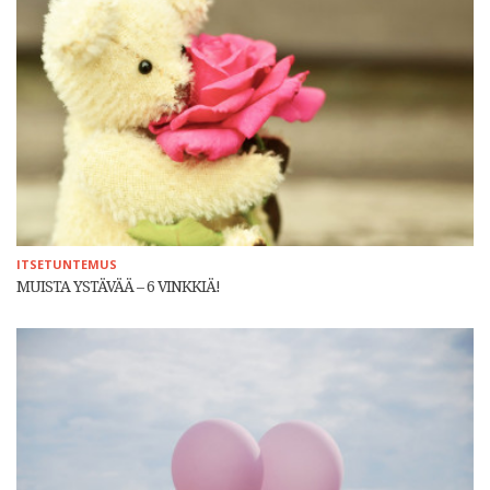
ITSETUNTEMUS
MUISTA YSTÄVÄÄ – 6 VINKKIÄ!