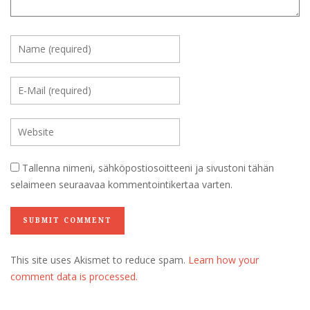
Tallenna nimeni, sähköpostiosoitteeni ja sivustoni tähän
selaimeen seuraavaa kommentointikertaa varten.
This site uses Akismet to reduce spam.
Learn how your
comment data is processed.