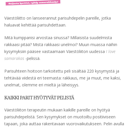
Väestöliitto on lanseerannut parisuhdepelin pareille, jotka
haluavat kehittää parisuhdettaan.
Mitä kumppanisi arvostaa sinussa? Millaisista suudelmista
rakkaasi pitää? Mistä rakkaasi unelmoi? Muun muassa näihin
kysymyksiin pääsee vastaamaan Väestöliiton uudessa
I love
samarakas
-pelissä.
Parisuhteen hoitoon tarkoitettu peli sisältää 220 kysymystä ja
tehtävää viidestä eri teemasta: rakkaus, me ja muut, me kaksi,
unelmat, olemme eri mieltä ja läheisyys.
KAIKKI PARIT HYÖTYVÄT PELISTÄ
Väestöliiton terapeutin mukaan kaikille pareille on hyötyä
parisuhdepelistä. Sen kysymykset on muotoiltu positiiviseen
tapaan, joka auttaa rakentavaan vuorovaikutukseen. Pelin avulla