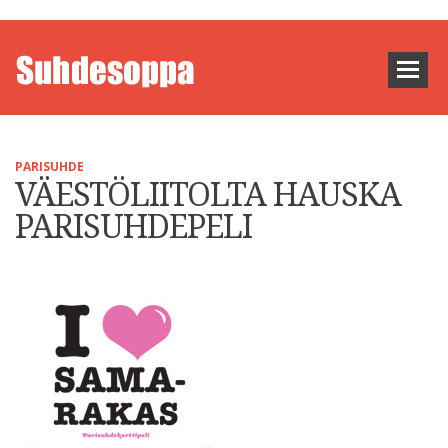
PARISUHDE
VÄESTÖLIITOLTA HAUSKA
PARISUHDEPELI