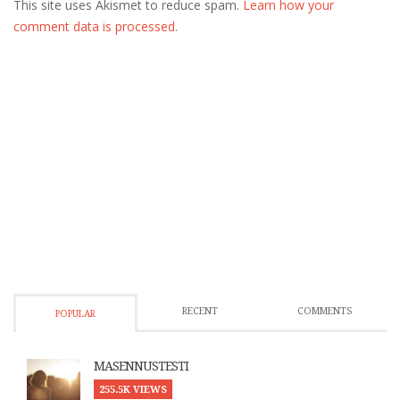
This site uses Akismet to reduce spam.
Learn how your
comment data is processed.
RECENT
COMMENTS
POPULAR
MASENNUSTESTI
255.5K VIEWS