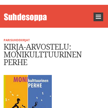
PARISUHDEKIRJAT
KIRJA-ARVOSTELU:
MONIKULTTUURINEN
PERHE