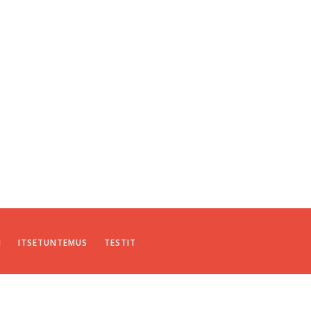
I
ITSETUNTEMUS
TESTIT