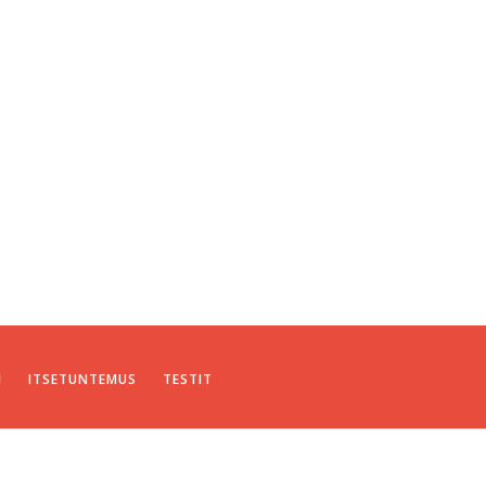
I
ITSETUNTEMUS
TESTIT