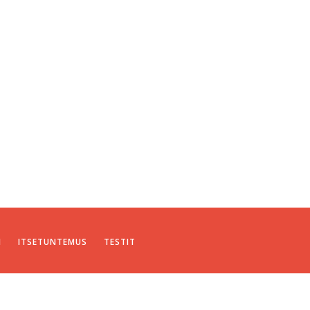
I
ITSETUNTEMUS
TESTIT