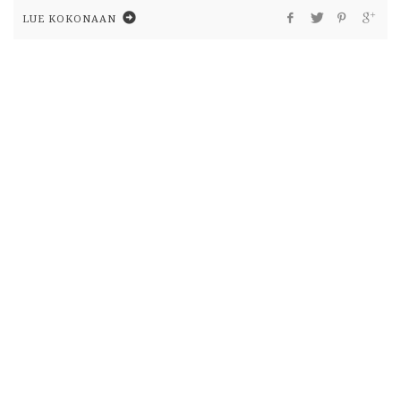
LUE KOKONAAN