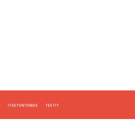
I
ITSETUNTEMUS
TESTIT