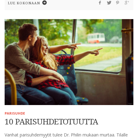
LUE KOKONAAN
PARISUHDE
10 PARISUHDETOTUUTTA
Vanhat parisuhdemyytit tulee Dr. Philin mukaan murtaa. Tilalle