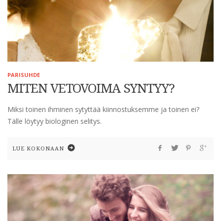
PARISUHDE
MITEN VETOVOIMA SYNTYY?
Miksi toinen ihminen sytyttää kiinnostuksemme ja toinen ei?
Tälle löytyy biologinen selitys.
LUE KOKONAAN