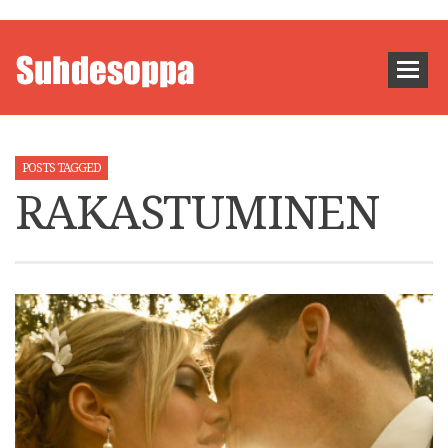
POSTS TAGGED
RAKASTUMINEN