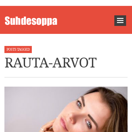
POSTS TAGGED
RAUTA-ARVOT