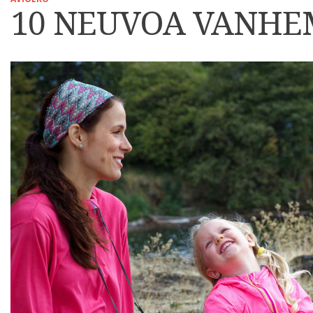
10 NEUVOA VANHE