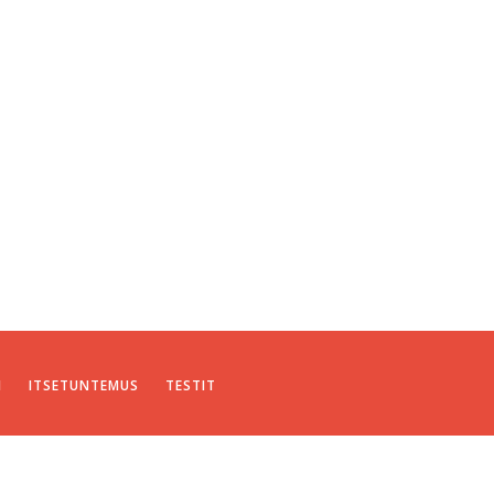
I
ITSETUNTEMUS
TESTIT