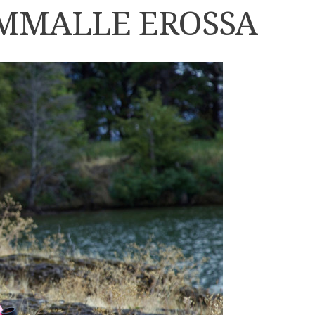
MMALLE EROSSA