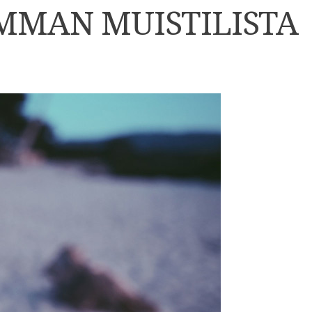
MAN MUISTILISTA