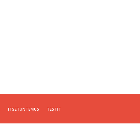
I
ITSETUNTEMUS
TESTIT