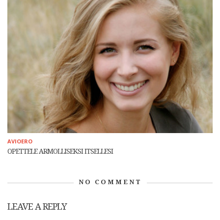
AVIOERO
OPETTELE ARMOLLISEKSI ITSELLESI
NO COMMENT
LEAVE A REPLY