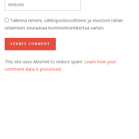
Tallenna nimeni, sähköpostiosoitteeni ja sivustoni tähän
selaimeen seuraavaa kommentointikertaa varten.
This site uses Akismet to reduce spam.
Learn how your
comment data is processed.