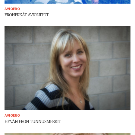
AVIOERO
EROHERKÄT AVIOLIITOT
AVIOERO
HYVÄN ERON TUNNUSMERKIT