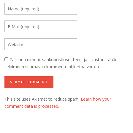
Tallenna nimeni, sähköpostiosoitteeni ja sivustoni tähän
selaimeen seuraavaa kommentointikertaa varten.
This site uses Akismet to reduce spam.
Learn how your
comment data is processed.