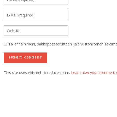
Tallenna nimeni, sähköpostiosoitteeni ja sivustoni tähän selai
This site uses Akismet to reduce spam.
Learn how your comment d