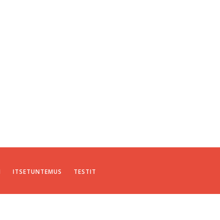
I
ITSETUNTEMUS
TESTIT