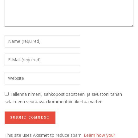
Tallenna nimeni, sähköpostiosoitteeni ja sivustoni tähän
selaimeen seuraavaa kommentointikertaa varten.
This site uses Akismet to reduce spam.
Learn how your