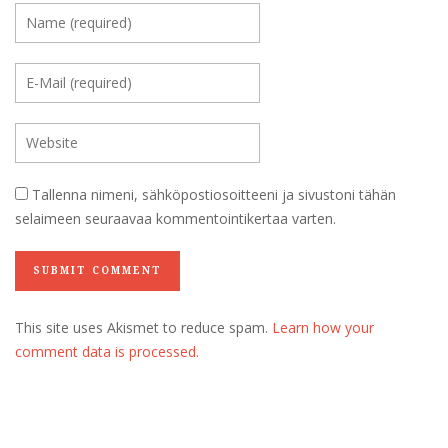
Tallenna nimeni, sähköpostiosoitteeni ja sivustoni tähän
selaimeen seuraavaa kommentointikertaa varten.
This site uses Akismet to reduce spam.
Learn how your
comment data is processed.