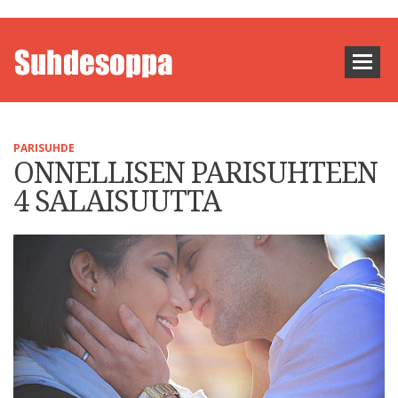
PARISUHDE
ONNELLISEN PARISUHTEEN
4 SALAISUUTTA