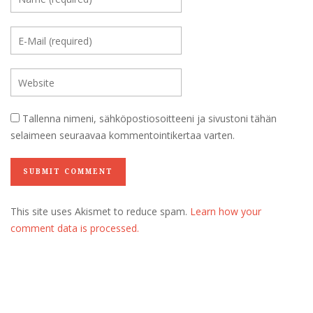
Tallenna nimeni, sähköpostiosoitteeni ja sivustoni tähän
selaimeen seuraavaa kommentointikertaa varten.
This site uses Akismet to reduce spam.
Learn how your
comment data is processed.