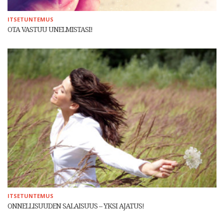
ITSETUNTEMUS
OTA VASTUU UNELMISTASI!
ITSETUNTEMUS
ONNELLISUUDEN SALAISUUS – YKSI AJATUS!