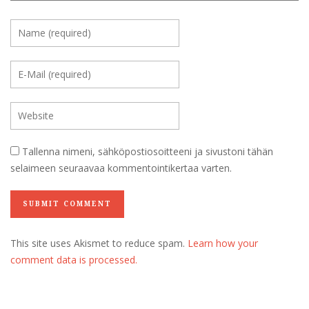
Tallenna nimeni, sähköpostiosoitteeni ja sivustoni tähän
selaimeen seuraavaa kommentointikertaa varten.
This site uses Akismet to reduce spam.
Learn how your
comment data is processed.