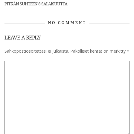
PITKÄN SUHTEEN 8 SALAISUUTTA
NO COMMENT
LEAVE A REPLY
Sähköpostiosoitettasi ei julkaista.
Pakolliset kentät on merkitty
*