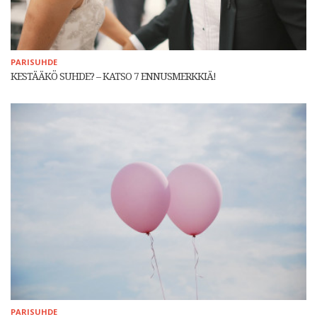
PARISUHDE
KESTÄÄKÖ SUHDE? – KATSO 7 ENNUSMERKKIÄ!
PARISUHDE