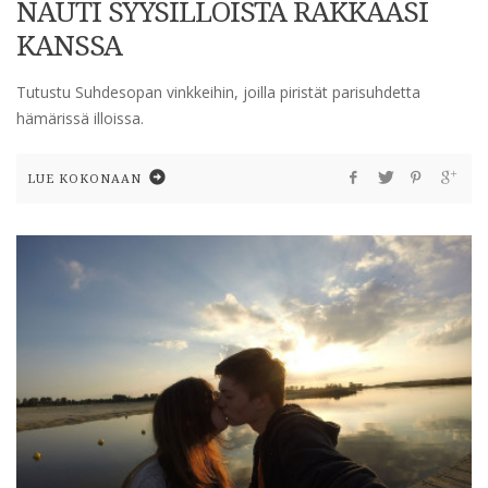
NAUTI SYYSILLOISTA RAKKAASI
KANSSA
Tutustu Suhdesopan vinkkeihin, joilla piristät parisuhdetta
hämärissä illoissa.
LUE KOKONAAN