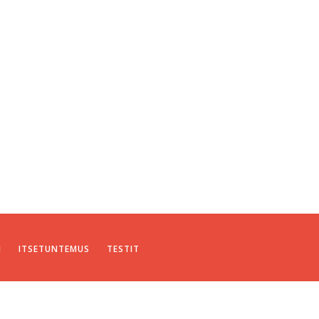
I
ITSETUNTEMUS
TESTIT