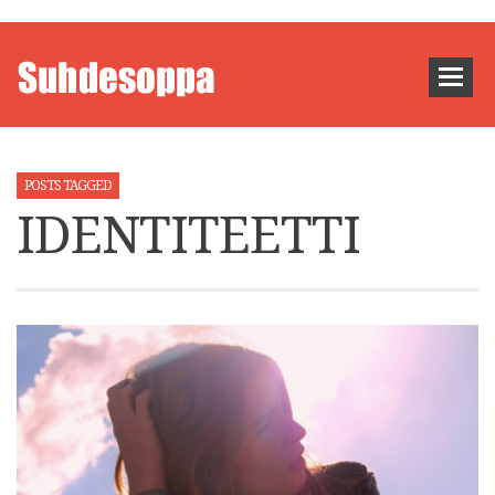
POSTS TAGGED
IDENTITEETTI