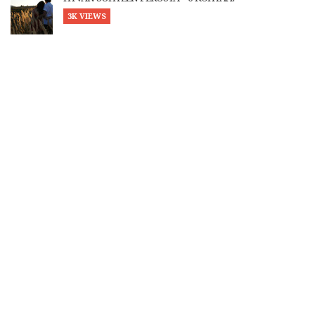
3K VIEWS