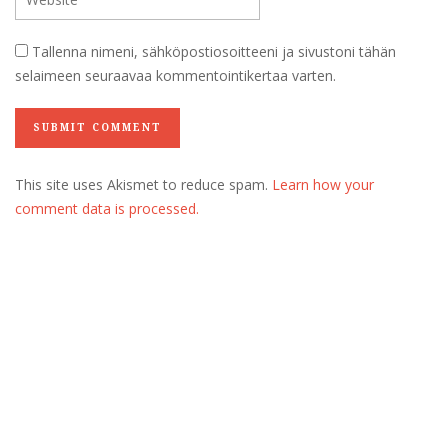
Tallenna nimeni, sähköpostiosoitteeni ja sivustoni tähän
selaimeen seuraavaa kommentointikertaa varten.
This site uses Akismet to reduce spam.
Learn how your
comment data is processed.