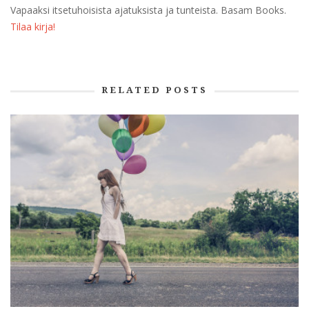
Vapaaksi itsetuhoisista ajatuksista ja tunteista. Basam Books.
Tilaa kirja!
RELATED POSTS