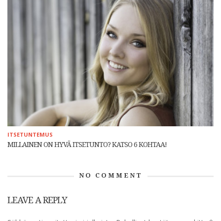
ITSETUNTEMUS
MILLAINEN ON HYVÄ ITSETUNTO? KATSO 6 KOHTAA!
NO COMMENT
LEAVE A REPLY