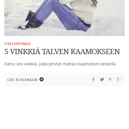
ITSETUNTEMUS
5 VINKKIÄ TALVEN KAAMOKSEEN
Katso viisi vinkkiä, joilla piristät mieltäsi kaamoksen keskellä.
LUE KOKONAAN