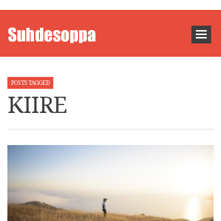
POSTS TAGGED
KIIRE