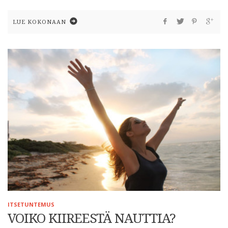
LUE KOKONAAN
ITSETUNTEMUS
VOIKO KIIREESTÄ NAUTTIA?