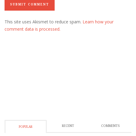
This site uses Akismet to reduce spam.
Learn how your
comment data is processed.
RECENT
COMMENTS
POPULAR