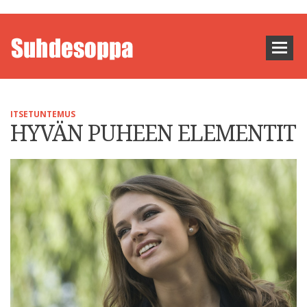
ITSETUNTEMUS
HYVÄN PUHEEN ELEMENTIT