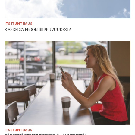
ITSETUNTEMUS
8 ASKELTA EROON RIIPPUVUUDESTA
ITSETUNTEMUS