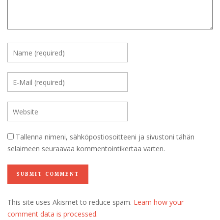
Tallenna nimeni, sähköpostiosoitteeni ja sivustoni tähän
selaimeen seuraavaa kommentointikertaa varten.
This site uses Akismet to reduce spam.
Learn how your
comment data is processed.