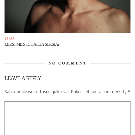
SEKSI
MIKSI MIES EI HALUA SEKSIÄ?
NO COMMENT
LEAVE A REPLY
Sähköpostiosoitettasi ei julkaista.
Pakolliset kentät on merkitty
*