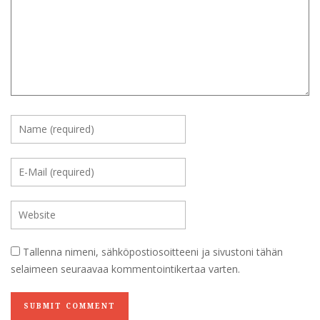
Tallenna nimeni, sähköpostiosoitteeni ja sivustoni tähän
selaimeen seuraavaa kommentointikertaa varten.