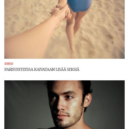
SEKSI
PARISUHTEESSA KAIVATAAN LISÄÄ SEKSIÄ