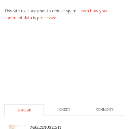
This site uses Akismet to reduce spam.
Learn how your
comment data is processed.
RECENT
COMMENTS
POPULAR
MASENNUSTESTI