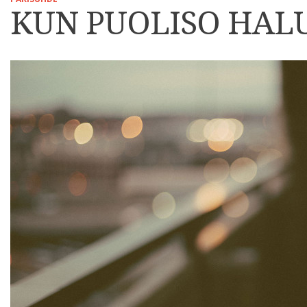
KUN PUOLISO HAL