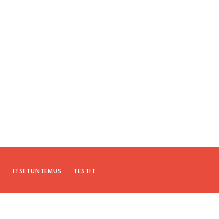
I
ITSETUNTEMUS
TESTIT