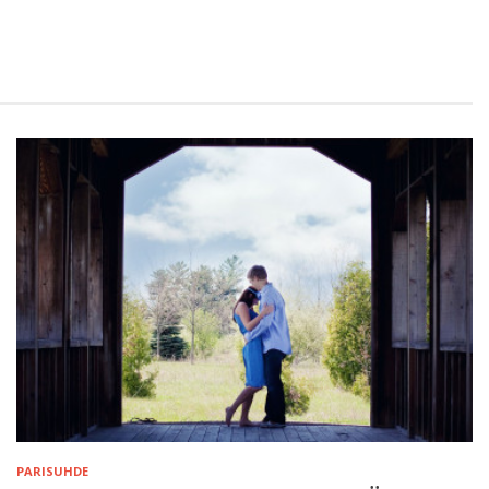
PARISUHDE