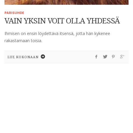
PARISUHDE
VAIN YKSIN VOIT OLLA YHDESSÄ
Ihmisen on ensin löydettävä itsensä, jotta hän kykenee
rakastamaan toisia.
LUE KOKONAAN