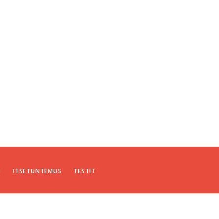
I
ITSETUNTEMUS
TESTIT