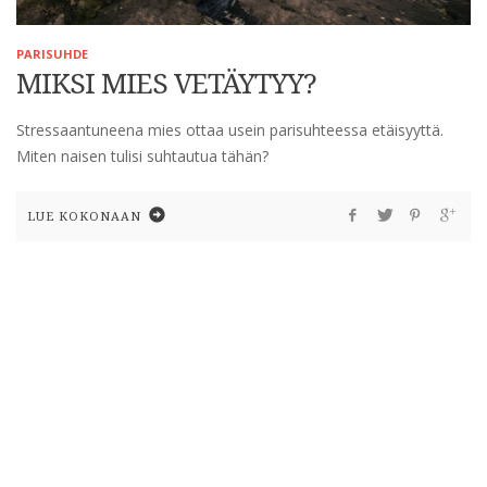
PARISUHDE
MIKSI MIES VETÄYTYY?
Stressaantuneena mies ottaa usein parisuhteessa etäisyyttä.
Miten naisen tulisi suhtautua tähän?
LUE KOKONAAN