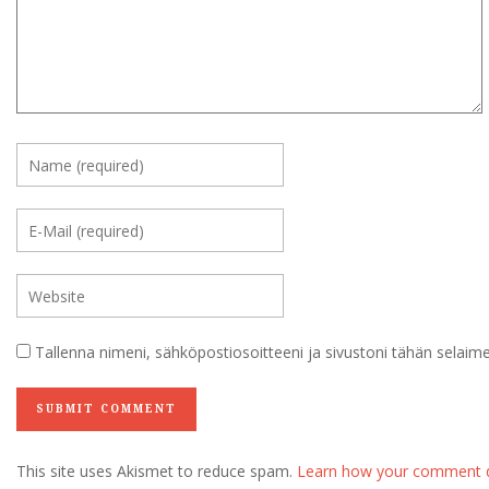
Tallenna nimeni, sähköpostiosoitteeni ja sivustoni tähän selai
This site uses Akismet to reduce spam.
Learn how your comment d