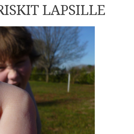
ISKIT LAPSILLE