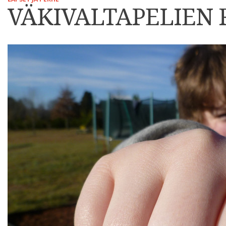
VÄKIVALTAPELIEN R