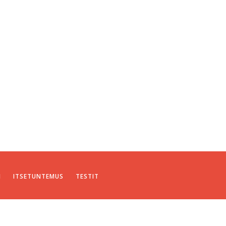
I
ITSETUNTEMUS
TESTIT