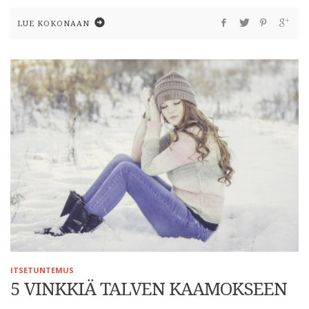
LUE KOKONAAN
ITSETUNTEMUS
5 VINKKIÄ TALVEN KAAMOKSEEN