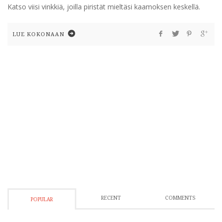
Katso viisi vinkkiä, joilla piristät mieltäsi kaamoksen keskellä.
LUE KOKONAAN
RECENT
COMMENTS
POPULAR