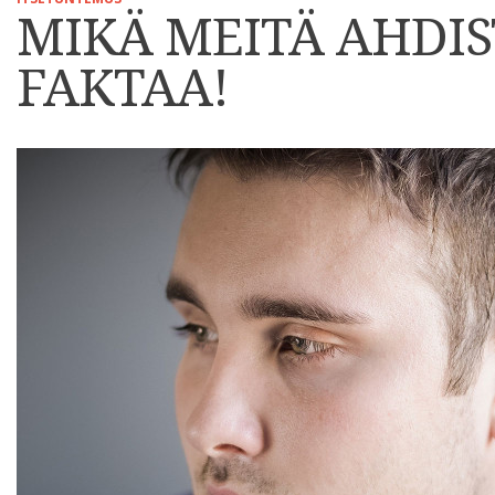
MIKÄ MEITÄ AHDIST
FAKTAA!