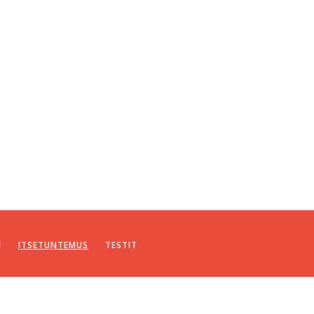
I
ITSETUNTEMUS
TESTIT