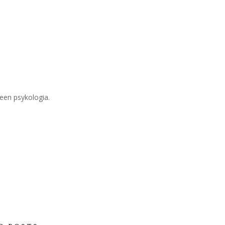
een psykologia.